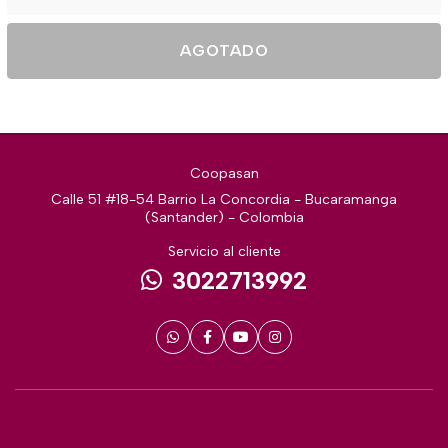
AGOTADO
Coopasan
Calle 51 #18-54 Barrio La Concordia - Bucaramanga
(Santander) - Colombia
Servicio al cliente
3022713992