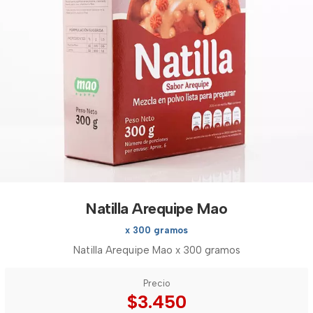
Natilla Arequipe Mao
x 300 gramos
Natilla Arequipe Mao x 300 gramos
Precio
$3.450