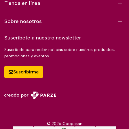
Tienda en línea
Sobre nosotros
Suscríbete a nuestro newsletter
Suscríbete para recibir noticias sobre nuestros productos,
promociones y eventos.
Suscribirme
© 2026 Coopasan