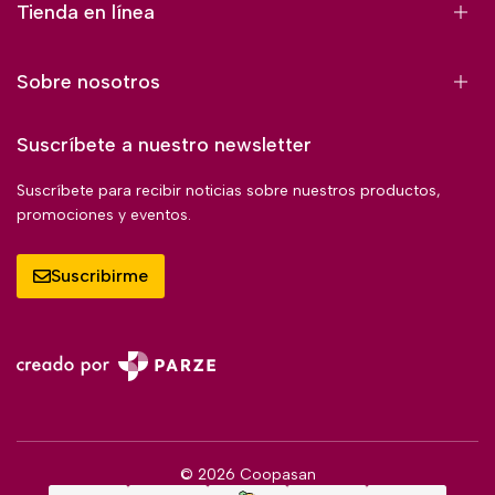
Tienda en línea
Sobre nosotros
Suscríbete a nuestro newsletter
Suscríbete para recibir noticias sobre nuestros productos,
promociones y eventos.
Suscribirme
© 2026 Coopasan