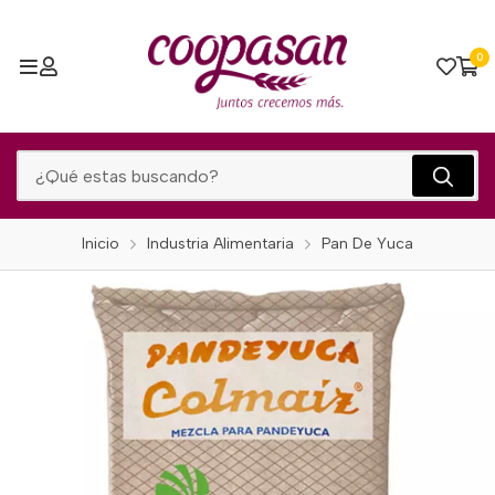
0
Inicio
Industria Alimentaria
Pan De Yuca