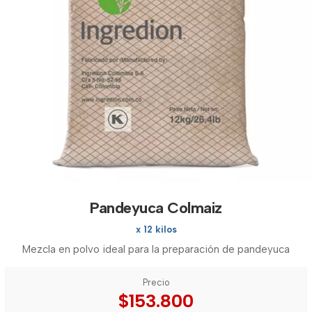
Pandeyuca Colmaiz
x 12 kilos
Mezcla en polvo ideal para la preparación de pandeyuca
Precio
$153.800