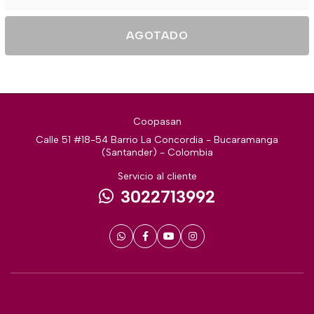
AGOTADO
Coopasan
Calle 51 #18-54 Barrio La Concordia - Bucaramanga
(Santander) - Colombia
Servicio al cliente
3022713992