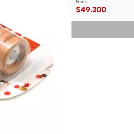
Precio
$49.300