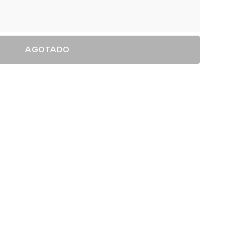
AGOTADO