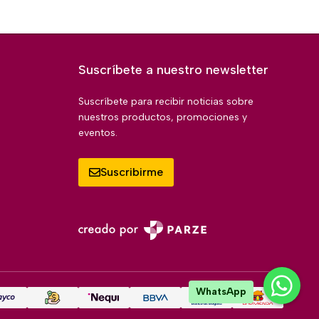
Suscríbete a nuestro newsletter
Suscríbete para recibir noticias sobre
nuestros productos, promociones y
eventos.
Suscribirme
WhatsApp