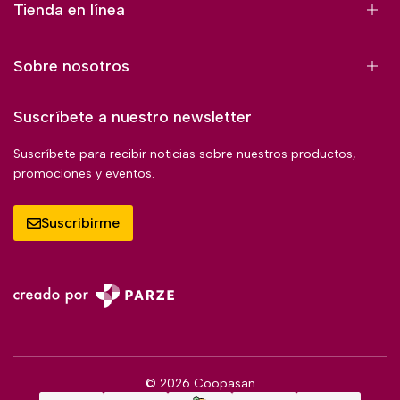
Tienda en línea
Sobre nosotros
Suscríbete a nuestro newsletter
Suscríbete para recibir noticias sobre nuestros productos,
promociones y eventos.
Suscribirme
© 2026 Coopasan