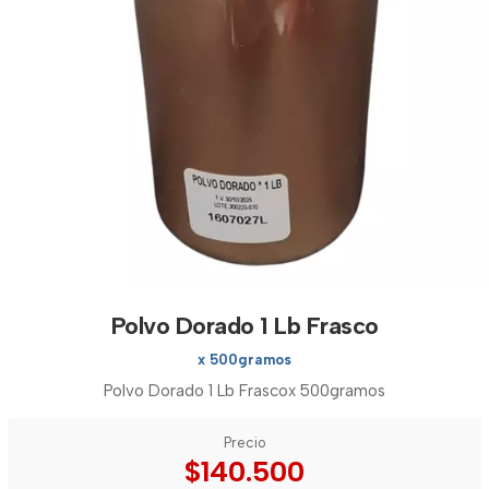
Polvo Dorado 1 Lb Frasco
x 500gramos
Polvo Dorado 1 Lb Frascox 500gramos
Precio
$140.500