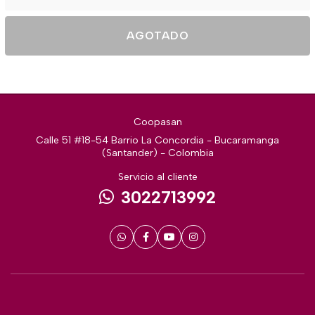
AGOTADO
Coopasan
Calle 51 #18-54 Barrio La Concordia - Bucaramanga
(Santander) - Colombia
Servicio al cliente
3022713992