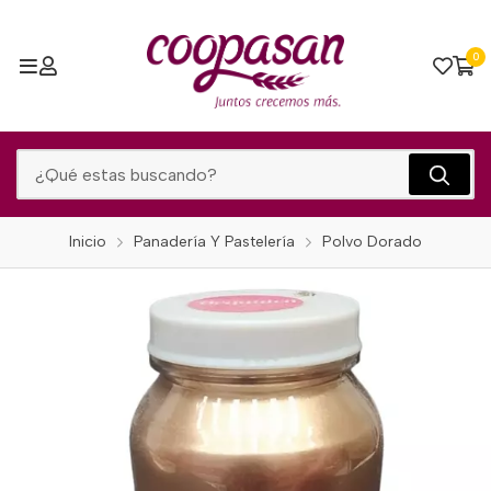
0
Inicio
Panadería Y Pastelería
Polvo Dorado