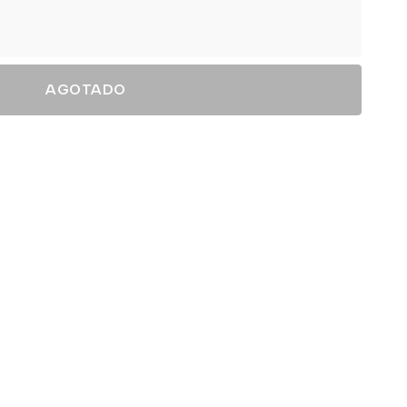
AGOTADO