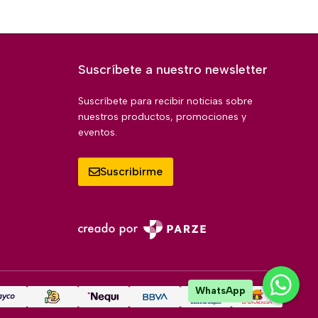
Suscríbete a nuestro newsletter
Suscríbete para recibir noticias sobre
nuestros productos, promociones y
eventos.
Suscribirme
WhatsApp