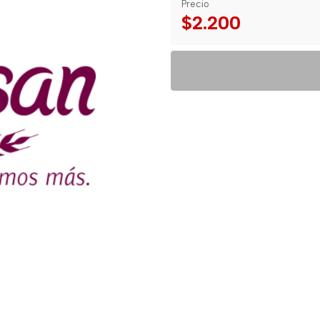
Precio
$2.200