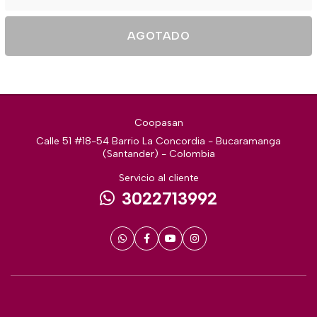
AGOTADO
Coopasan
Calle 51 #18-54 Barrio La Concordia - Bucaramanga
(Santander) - Colombia
Servicio al cliente
3022713992