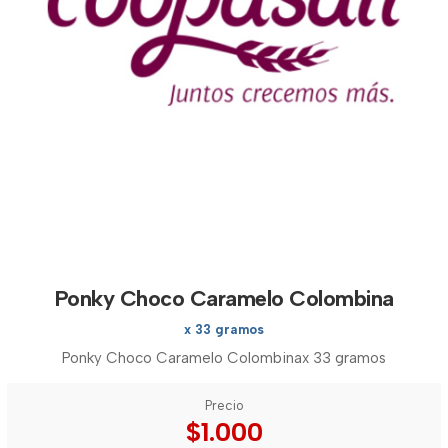
Ponky Choco Caramelo Colombina
x 33 gramos
Ponky Choco Caramelo Colombinax 33 gramos
Precio
$1.000