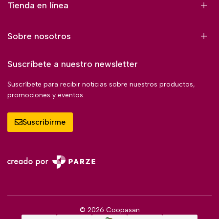
Tienda en línea
Sobre nosotros
Suscríbete a nuestro newsletter
Suscríbete para recibir noticias sobre nuestros productos,
promociones y eventos.
Suscribirme
© 2026 Coopasan