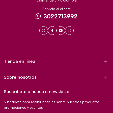
(Santander) - Colombia
Servicio al cliente
3022713992
Tienda en línea
Sobre nosotros
Suscríbete a nuestro newsletter
Suscríbete para recibir noticias sobre nuestros productos,
promociones y eventos.