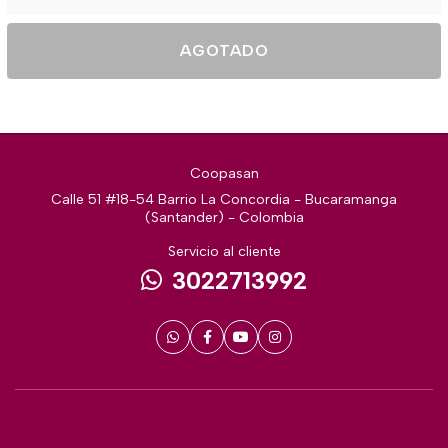
AGOTADO
Coopasan
Calle 51 #18-54 Barrio La Concordia - Bucaramanga
(Santander) - Colombia
Servicio al cliente
3022713992