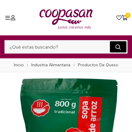
0
Inicio
Industria Alimentaria
Productos De Queso