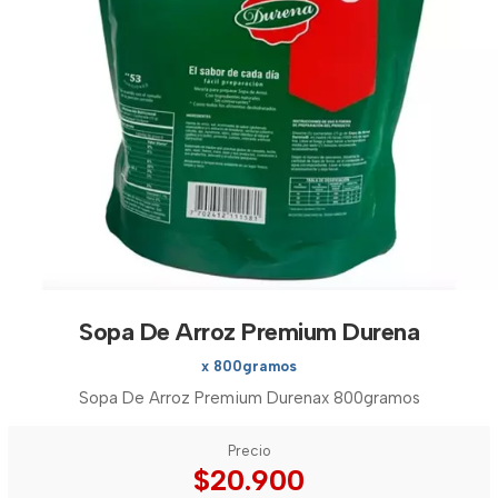
Sopa De Arroz Premium Durena
x 800gramos
Sopa De Arroz Premium Durenax 800gramos
Precio
$20.900