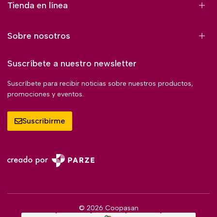
Tienda en línea
Sobre nosotros
Suscríbete a nuestro newsletter
Suscríbete para recibir noticias sobre nuestros productos,
promociones y eventos.
Suscribirme
© 2026 Coopasan