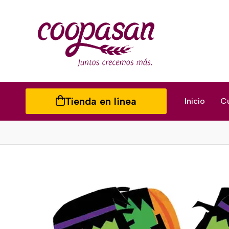
Tienda en línea
Inicio
C