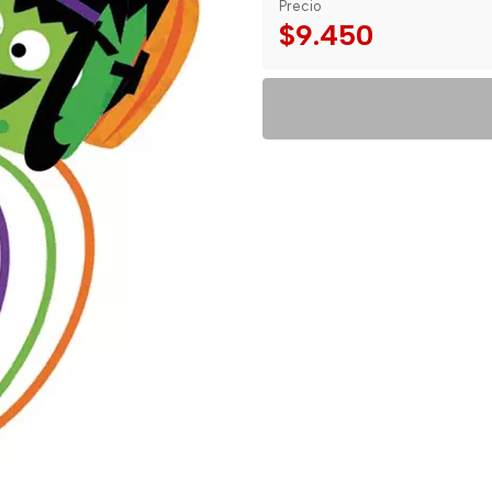
Precio
$9.450