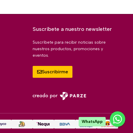
Suscríbete a nuestro newsletter
Suscríbete para recibir noticias sobre
nuestros productos, promociones y
eventos.
Suscribirme
WhatsApp