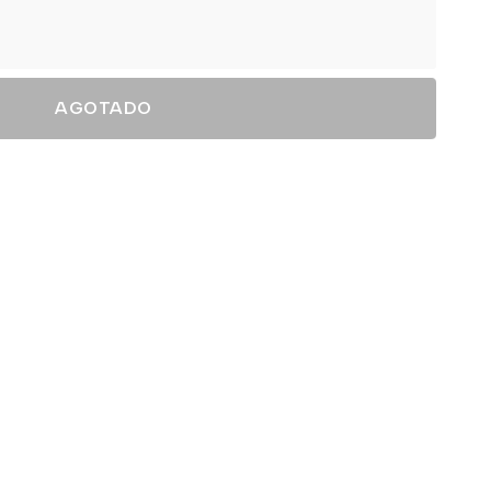
AGOTADO