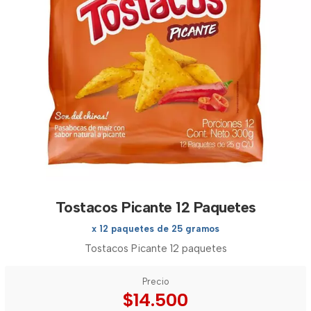
Tostacos Picante 12 Paquetes
x 12 paquetes de 25 gramos
Tostacos Picante 12 paquetes
Precio
$14.500