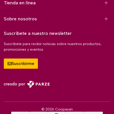
Tienda en línea
Sobre nosotros
Suscríbete a nuestro newsletter
Suscríbete para recibir noticias sobre nuestros productos,
promociones y eventos.
Suscribirme
© 2026 Coopasan