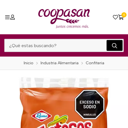
0
Inicio
Industria Alimentaria
Confiteria