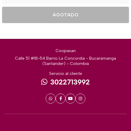
AGOTADO
Coopasan
Calle 51 #18-54 Barrio La Concordia - Bucaramanga
(Santander) - Colombia
Servicio al cliente
3022713992