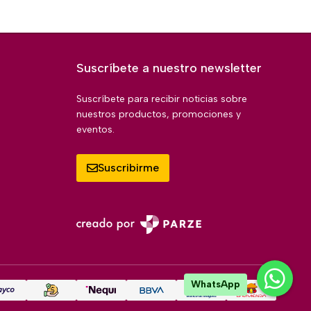
Suscríbete a nuestro newsletter
Suscríbete para recibir noticias sobre
nuestros productos, promociones y
eventos.
Suscribirme
WhatsApp