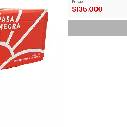
Precio
$135.000