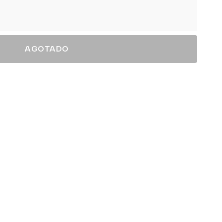
AGOTADO