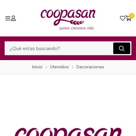
0
Inicio
Utensilios
Decoraciones