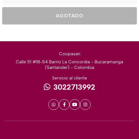
AGOTADO
Coopasan
Calle 51 #18-54 Barrio La Concordia - Bucaramanga
(Santander) - Colombia
Servicio al cliente
3022713992