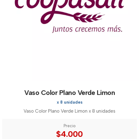
Vaso Color Plano Verde Limon
x 8 unidades
Vaso Color Plano Verde Limon x 8 unidades
Precio
$4.000