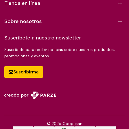
Tienda en línea
Sobre nosotros
Suscríbete a nuestro newsletter
Suscríbete para recibir noticias sobre nuestros productos,
promociones y eventos.
Suscribirme
© 2026 Coopasan