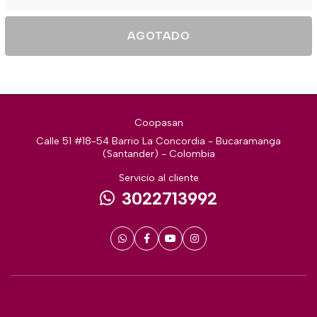
AGOTADO
Coopasan
Calle 51 #18-54 Barrio La Concordia - Bucaramanga
(Santander) - Colombia
Servicio al cliente
3022713992