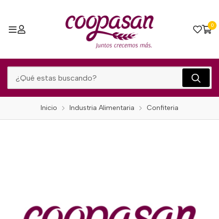
0
Inicio
Industria Alimentaria
Confiteria