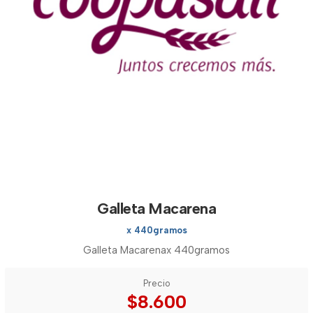
Galleta Macarena
x 440gramos
Galleta Macarenax 440gramos
Precio
$8.600