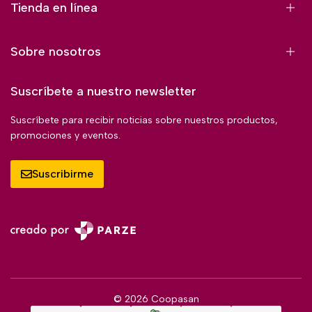
Tienda en línea
Sobre nosotros
Suscríbete a nuestro newsletter
Suscríbete para recibir noticias sobre nuestros productos,
promociones y eventos.
Suscribirme
© 2026 Coopasan