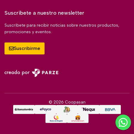
Suscríbete a nuestro newsletter
Suscríbete para recibir noticias sobre nuestros productos,
promociones y eventos.
Suscribirme
© 2026 Coopasan