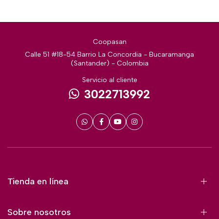
Coopasan
Calle 51 #18-54 Barrio La Concordia - Bucaramanga
(Santander) - Colombia
Servicio al cliente
3022713992
Tienda en línea
Sobre nosotros