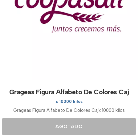
Grageas Figura Alfabeto De Colores Caj
x 10000 kilos
Grageas Figura Alfabeto De Colores Cajx 10000 kilos
AGOTADO