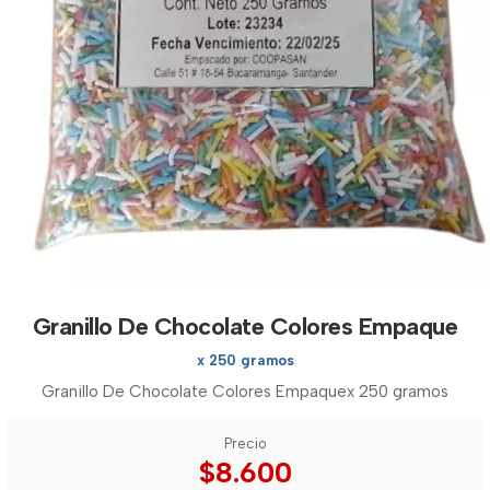
Granillo De Chocolate Colores Empaque
x 250 gramos
Granillo De Chocolate Colores Empaquex 250 gramos
Precio
$8.600