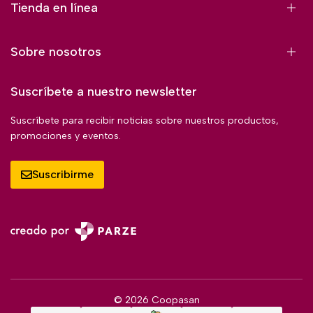
Tienda en línea
Sobre nosotros
Suscríbete a nuestro newsletter
Suscríbete para recibir noticias sobre nuestros productos,
promociones y eventos.
Suscribirme
© 2026 Coopasan