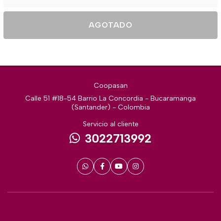
AGOTADO
Coopasan
Calle 51 #18-54 Barrio La Concordia - Bucaramanga
(Santander) - Colombia
Servicio al cliente
3022713992