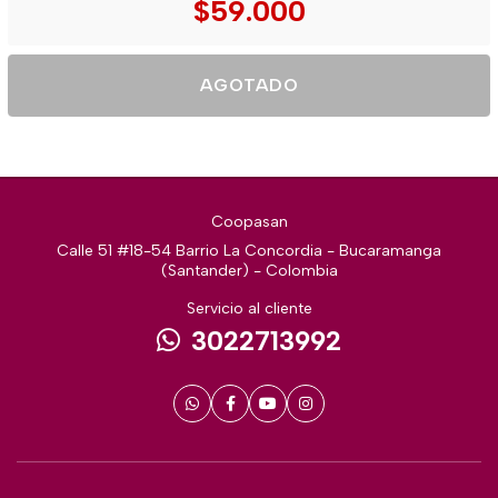
$59.000
AGOTADO
Coopasan
Calle 51 #18-54 Barrio La Concordia - Bucaramanga
(Santander) - Colombia
Servicio al cliente
3022713992