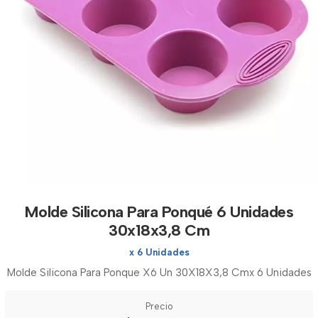
Molde Silicona Para Ponqué 6 Unidades
30x18x3,8 Cm
x 6 Unidades
Molde Silicona Para Ponque X6 Un 30X18X3,8 Cmx 6 Unidades
Precio