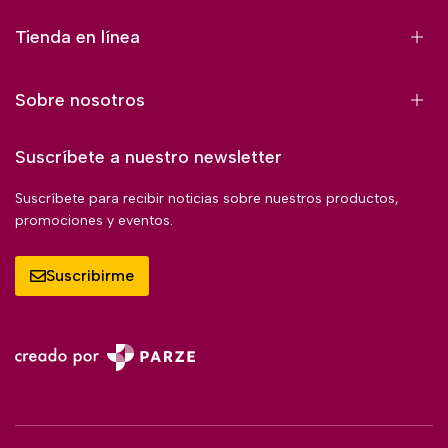
Tienda en línea
Sobre nosotros
Suscríbete a nuestro newsletter
Suscríbete para recibir noticias sobre nuestros productos,
promociones y eventos.
Suscribirme