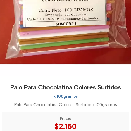
Palo Para Chocolatina Colores Surtidos
x 100gramos
Palo Para Chocolatina Colores Surtidosx 100gramos
Precio
$2.150