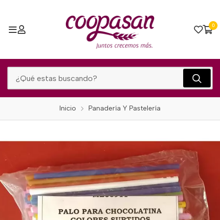
0
Inicio
Panadería Y Pastelería