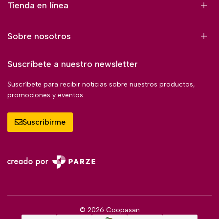
Tienda en línea
Sobre nosotros
Suscríbete a nuestro newsletter
Suscríbete para recibir noticias sobre nuestros productos,
promociones y eventos.
Suscribirme
© 2026 Coopasan