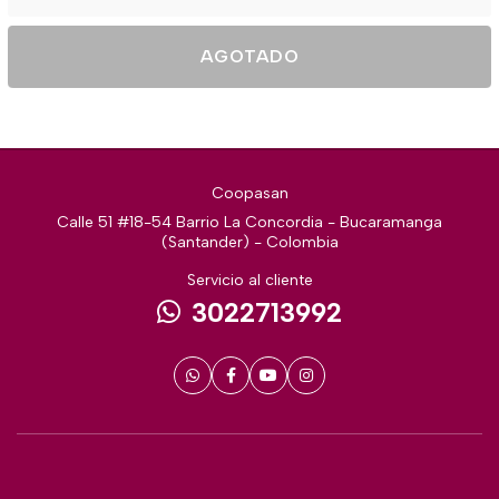
AGOTADO
Coopasan
Calle 51 #18-54 Barrio La Concordia - Bucaramanga
(Santander) - Colombia
Servicio al cliente
3022713992